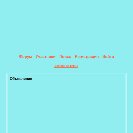
Форум
Участники
Поиск
Регистрация
Войти
Активные темы
Объявление