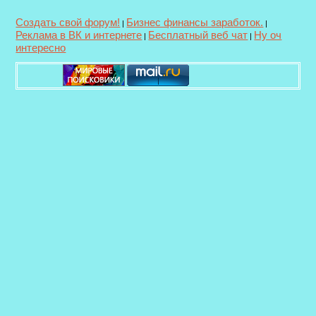
Создать свой форум!
Бизнес финансы заработок.
|
|
Реклама в ВК и интернете
Бесплатный веб чат
Ну оч
|
|
интересно