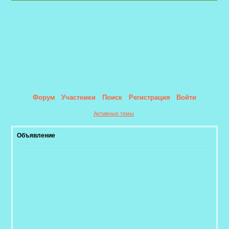
Форум
Участники
Поиск
Регистрация
Войти
Активные темы
Объявление