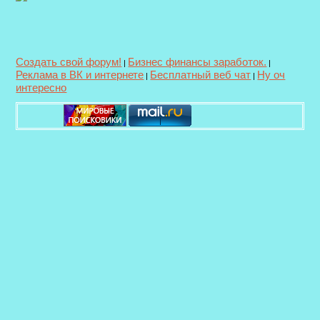
Создать свой форум!
Бизнес финансы заработок.
|
|
Реклама в ВК и интернете
Бесплатный веб чат
Ну оч
|
|
интересно