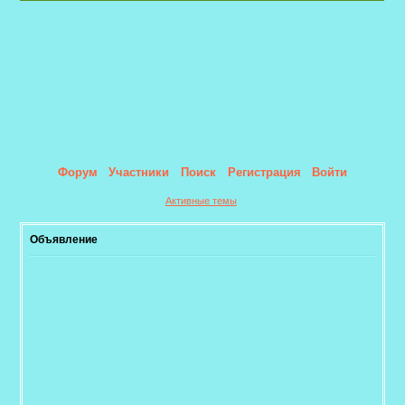
Форум
Участники
Поиск
Регистрация
Войти
Активные темы
Объявление