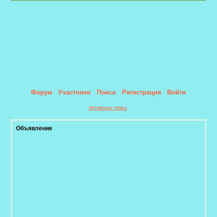
Форум
Участники
Поиск
Регистрация
Войти
Активные темы
Объявление