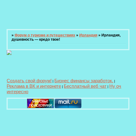
»
Форум о туризме и путешествиях
»
Ирландия
»
Ирландия,
душевность — кредо твое!
Создать свой форум!
Бизнес финансы заработок.
|
|
Реклама в ВК и интернете
Бесплатный веб чат
Ну оч
|
|
интересно