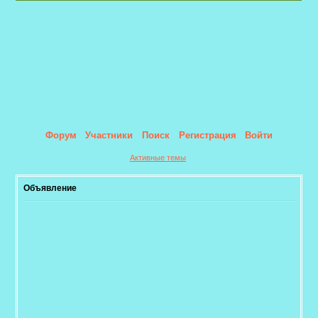
Форум
Участники
Поиск
Регистрация
Войти
Активные темы
Объявление