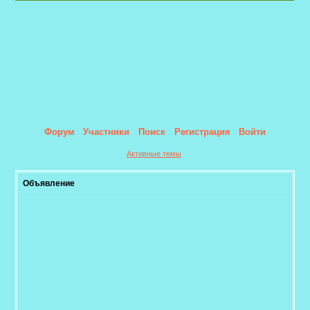
Форум
Участники
Поиск
Регистрация
Войти
Активные темы
Объявление