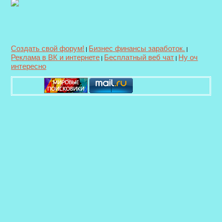
Создать свой форум!
Бизнес финансы заработок.
|
|
Реклама в ВК и интернете
Бесплатный веб чат
Ну оч
|
|
интересно