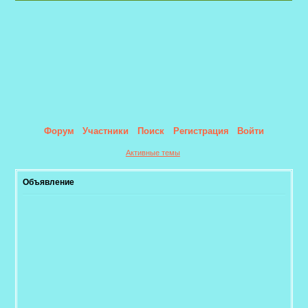
Форум
Участники
Поиск
Регистрация
Войти
Активные темы
Объявление