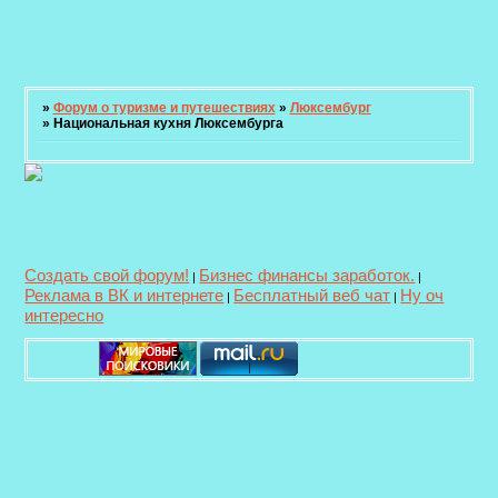
»
Форум о туризме и путешествиях
»
Люксембург
»
Национальная кухня Люксембурга
Создать свой форум!
Бизнес финансы заработок.
|
|
Реклама в ВК и интернете
Бесплатный веб чат
Ну оч
|
|
интересно