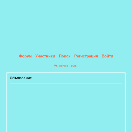
Форум
Участники
Поиск
Регистрация
Войти
Активные темы
Объявление