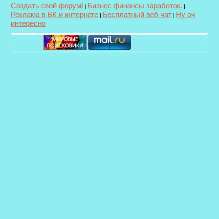
Создать свой форум!
Бизнес финансы заработок.
|
|
Реклама в ВК и интернете
Бесплатный веб чат
Ну оч
|
|
интересно