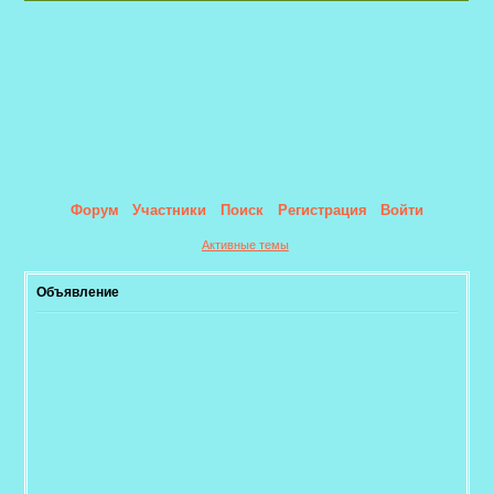
Форум
Участники
Поиск
Регистрация
Войти
Активные темы
Объявление