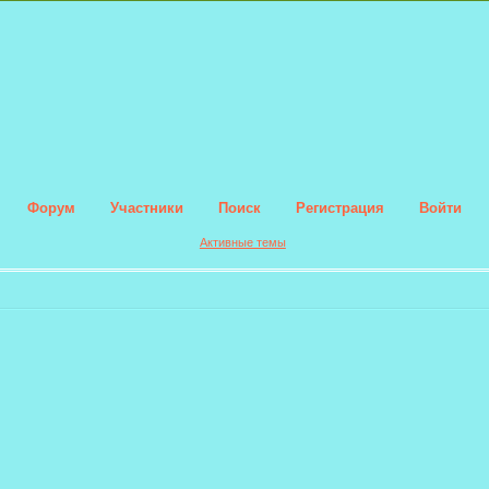
Форум
Участники
Поиск
Регистрация
Войти
Активные темы