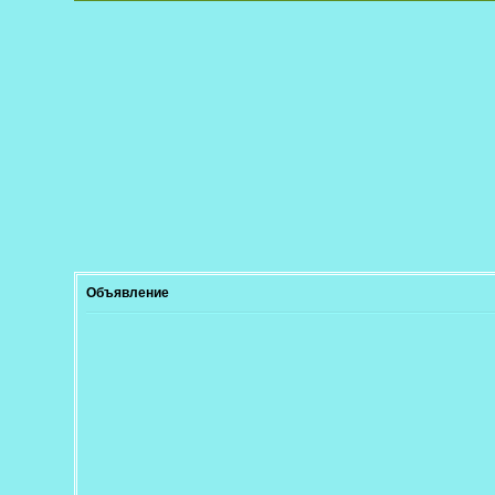
Объявление