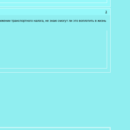
3
жении транспортного налога, не знаю смогут ли это воплотить в жизнь