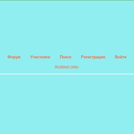
Форум
Участники
Поиск
Регистрация
Войти
Активные темы