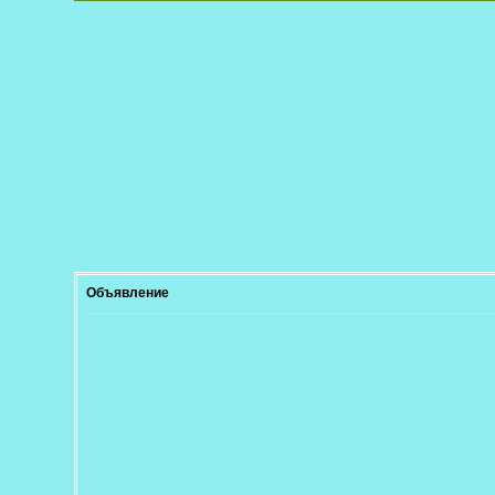
Объявление