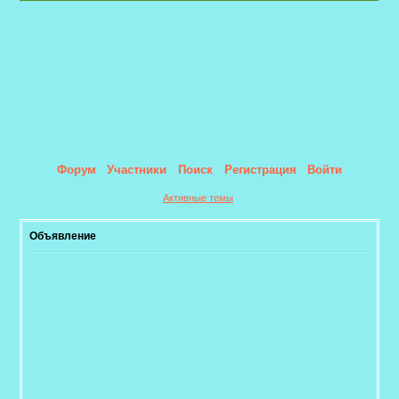
Форум
Участники
Поиск
Регистрация
Войти
Активные темы
Объявление