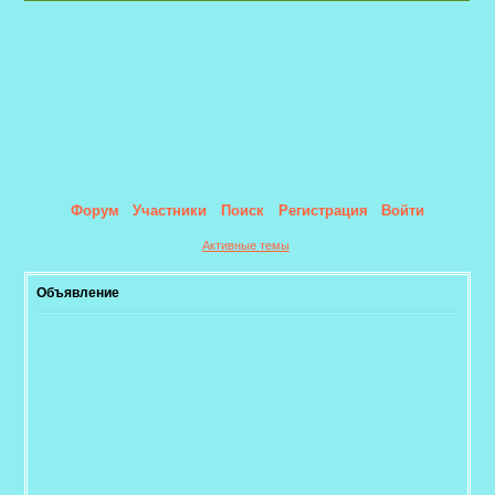
Форум
Участники
Поиск
Регистрация
Войти
Активные темы
Объявление