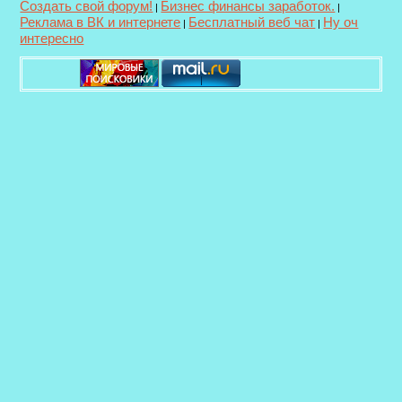
Создать свой форум!
Бизнес финансы заработок.
|
|
Реклама в ВК и интернете
Бесплатный веб чат
Ну оч
|
|
интересно