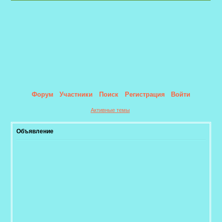
Форум
Участники
Поиск
Регистрация
Войти
Активные темы
Объявление