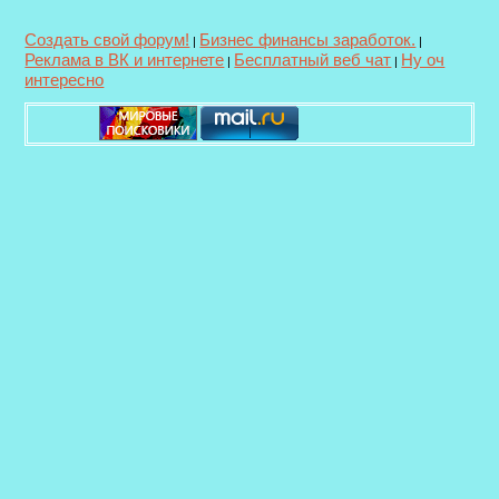
Создать свой форум!
Бизнес финансы заработок.
|
|
Реклама в ВК и интернете
Бесплатный веб чат
Ну оч
|
|
интересно