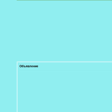
Объявление