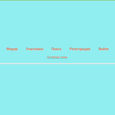
Форум
Участники
Поиск
Регистрация
Войти
Активные темы